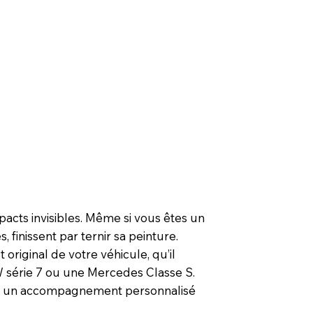
mpacts invisibles. Même si vous êtes un
finissent par ternir sa peinture.
original de votre véhicule, qu’il
 série 7 ou une Mercedes Classe S.
avec un accompagnement personnalisé