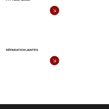
RÉPARATION JANTES