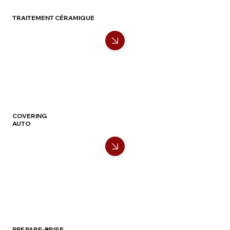
TRAITEMENT CÉRAMIQUE
COVERING
AUTO
PPF PARE-BRISE