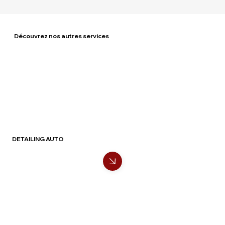
Découvrez nos autres services
DETAILING AUTO