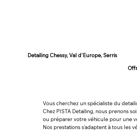
Detailing Chessy, Val d'Europe, Serris
Off
Vous cherchez un spécialiste du detaili
Chez PISTA Detailing, nous prenons soin
ou préparer votre véhicule pour une v
Nos prestations s’adaptent à tous les v